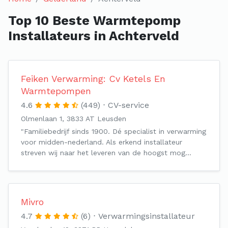
Top 10 Beste Warmtepomp
Installateurs in Achterveld
Feiken Verwarming: Cv Ketels En
Warmtepompen
4.6
(449)
CV-service
Olmenlaan 1, 3833 AT Leusden
"Familiebedrijf sinds 1900. Dé specialist in verwarming
voor midden-nederland. Als erkend installateur
streven wij naar het leveren van de hoogst mog…
Mivro
4.7
(6)
Verwarmingsinstallateur