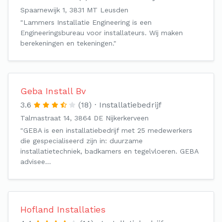
Spaarnewijk 1, 3831 MT Leusden
"Lammers Installatie Engineering is een
Engineeringsbureau voor installateurs. Wij maken
berekeningen en tekeningen."
Geba Install Bv
3.6
(18)
Installatiebedrijf
Talmastraat 14, 3864 DE Nijkerkerveen
"GEBA is een installatiebedrijf met 25 medewerkers
die gespecialiseerd zijn in: duurzame
installatietechniek, badkamers en tegelvloeren. GEBA
advisee…
Hofland Installaties