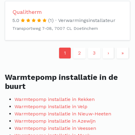
Qualitherm
5.0
(1)
Verwarmingsinstallateur
Transportweg 7-08, 7007 CL Doetinchem
1
2
3
›
»
Warmtepomp installatie in de
buurt
Warmtepomp installatie in Rekken
Warmtepomp installatie in Velp
Warmtepomp installatie in Nieuw-Heeten
Warmtepomp installatie in Azewijn
Warmtepomp installatie in Veessen