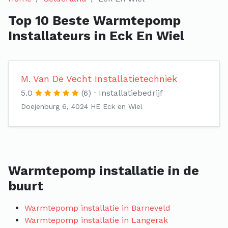
Top 10 Beste Warmtepomp
Installateurs in Eck En Wiel
M. Van De Vecht Installatietechniek
5.0
(6)
Installatiebedrijf
Doejenburg 6, 4024 HE Eck en Wiel
Warmtepomp installatie in de
buurt
Warmtepomp installatie in Barneveld
Warmtepomp installatie in Langerak