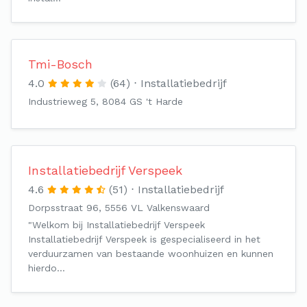
Tmi-Bosch
4.0
(64)
Installatiebedrijf
Industrieweg 5, 8084 GS 't Harde
Installatiebedrijf Verspeek
4.6
(51)
Installatiebedrijf
Dorpsstraat 96, 5556 VL Valkenswaard
"Welkom bij Installatiebedrijf Verspeek
Installatiebedrijf Verspeek is gespecialiseerd in het
verduurzamen van bestaande woonhuizen en kunnen
hierdo…