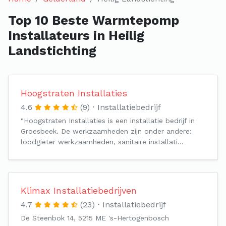
Top 10 Beste Warmtepomp
Installateurs in Heilig
Landstichting
Hoogstraten Installaties
4.6
(9)
Installatiebedrijf
"Hoogstraten Installaties is een installatie bedrijf in
Groesbeek. De werkzaamheden zijn onder andere:
loodgieter werkzaamheden, sanitaire installati…
Klimax Installatiebedrijven
4.7
(23)
Installatiebedrijf
De Steenbok 14, 5215 ME 's-Hertogenbosch