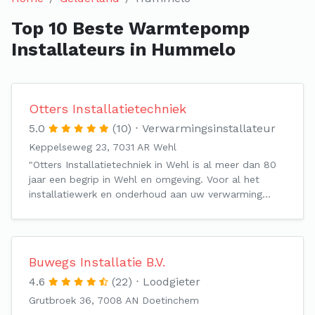
Top 10 Beste Warmtepomp
Installateurs in Hummelo
Otters Installatietechniek
5.0
(10)
Verwarmingsinstallateur
Keppelseweg 23, 7031 AR Wehl
"Otters Installatietechniek in Wehl is al meer dan 80
jaar een begrip in Wehl en omgeving. Voor al het
installatiewerk en onderhoud aan uw verwarming…
Buwegs Installatie B.V.
4.6
(22)
Loodgieter
Grutbroek 36, 7008 AN Doetinchem