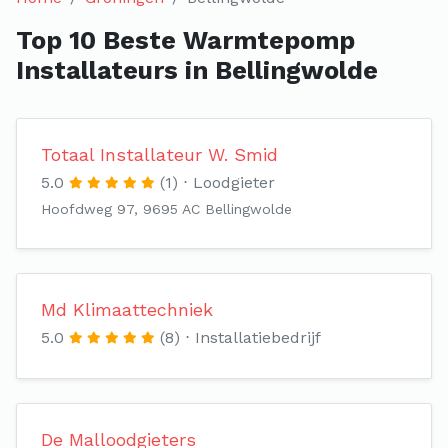
Top 10 Beste Warmtepomp
Installateurs in Bellingwolde
Totaal Installateur W. Smid
5.0
(1)
Loodgieter
Hoofdweg 97, 9695 AC Bellingwolde
Md Klimaattechniek
5.0
(8)
Installatiebedrijf
De Malloodgieters