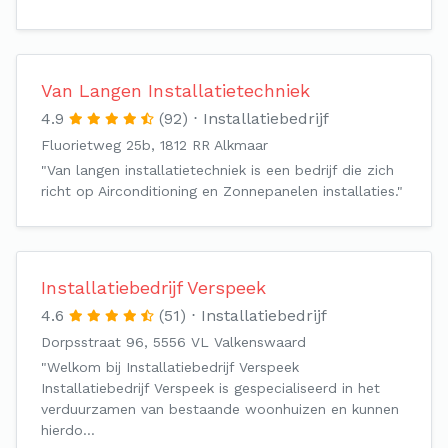
Van Langen Installatietechniek
4.9
(92)
Installatiebedrijf
Fluorietweg 25b, 1812 RR Alkmaar
"Van langen installatietechniek is een bedrijf die zich
richt op Airconditioning en Zonnepanelen installaties."
Installatiebedrijf Verspeek
4.6
(51)
Installatiebedrijf
Dorpsstraat 96, 5556 VL Valkenswaard
"Welkom bij Installatiebedrijf Verspeek
Installatiebedrijf Verspeek is gespecialiseerd in het
verduurzamen van bestaande woonhuizen en kunnen
hierdo…