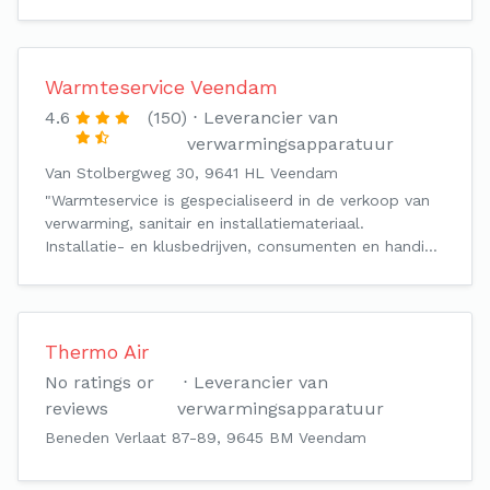
Warmteservice Veendam
4.6
(150)
Leverancier van
verwarmingsapparatuur
Van Stolbergweg 30, 9641 HL Veendam
"Warmteservice is gespecialiseerd in de verkoop van
verwarming, sanitair en installatiemateriaal.
Installatie- en klusbedrijven, consumenten en handi…
Thermo Air
No ratings or
Leverancier van
reviews
verwarmingsapparatuur
Beneden Verlaat 87-89, 9645 BM Veendam