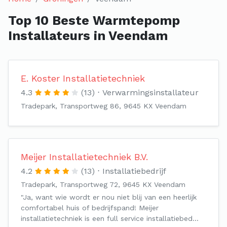
Top 10 Beste Warmtepomp
Installateurs in Veendam
E. Koster Installatietechniek
4.3
(13)
Verwarmingsinstallateur
Tradepark, Transportweg 86, 9645 KX Veendam
Meijer Installatietechniek B.V.
4.2
(13)
Installatiebedrijf
Tradepark, Transportweg 72, 9645 KX Veendam
"Ja, want wie wordt er nou niet blij van een heerlijk
comfortabel huis of bedrijfspand! Meijer
installatietechniek is een full service installatiebed…