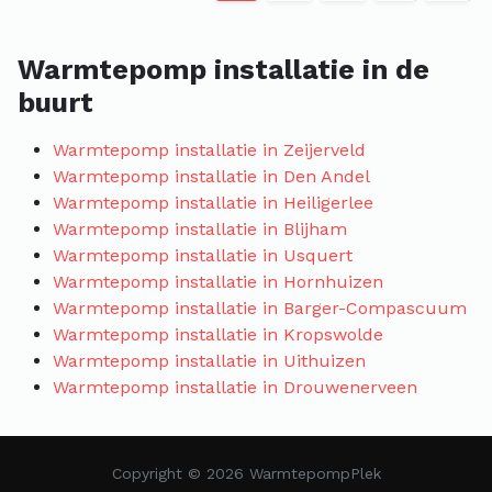
Warmtepomp installatie in de
buurt
Warmtepomp installatie in Zeijerveld
Warmtepomp installatie in Den Andel
Warmtepomp installatie in Heiligerlee
Warmtepomp installatie in Blijham
Warmtepomp installatie in Usquert
Warmtepomp installatie in Hornhuizen
Warmtepomp installatie in Barger-Compascuum
Warmtepomp installatie in Kropswolde
Warmtepomp installatie in Uithuizen
Warmtepomp installatie in Drouwenerveen
Copyright © 2026 WarmtepompPlek