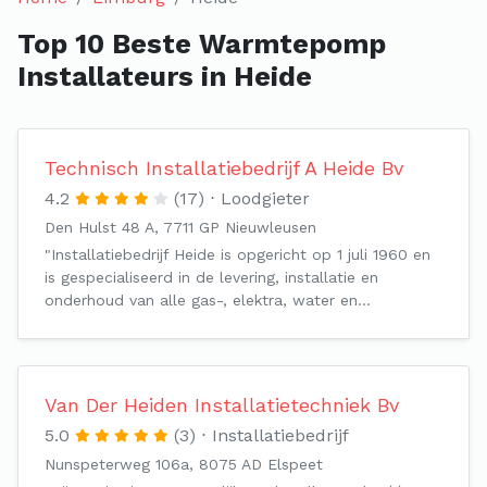
Top 10 Beste Warmtepomp
Installateurs in Heide
Technisch Installatiebedrijf A Heide Bv
4.2
(17)
Loodgieter
Den Hulst 48 A, 7711 GP Nieuwleusen
"Installatiebedrijf Heide is opgericht op 1 juli 1960 en
is gespecialiseerd in de levering, installatie en
onderhoud van alle gas-, elektra, water en…
Van Der Heiden Installatietechniek Bv
5.0
(3)
Installatiebedrijf
Nunspeterweg 106a, 8075 AD Elspeet