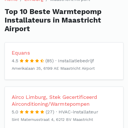
Top 10 Beste Warmtepomp
Installateurs in Maastricht
Airport
Equans
4.5
(85)
Installatiebedrijf
Amerikalaan 35, 6199 AE Maastricht Airport
Airco Limburg, Stek Gecertificeerd
Airconditioning/Warmtepompen
5.0
(27)
HVAC-installateur
Sint Maternusstraat 4, 6212 BV Maastricht