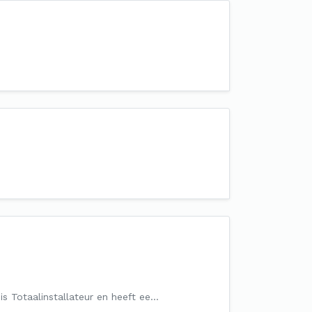
 is Totaalinstallateur en heeft ee…