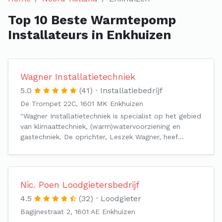
Top 10 Beste Warmtepomp
Installateurs in Enkhuizen
Wagner Installatietechniek
5.0
(41)
Installatiebedrijf
De Trompet 22C, 1601 MK Enkhuizen
"Wagner Installatietechniek is specialist op het gebied
van klimaattechniek, (warm)watervoorziening en
gastechniek. De oprichter, Leszek Wagner, heef…
Nic. Poen Loodgietersbedrijf
4.5
(32)
Loodgieter
Bagijnestraat 2, 1601 AE Enkhuizen