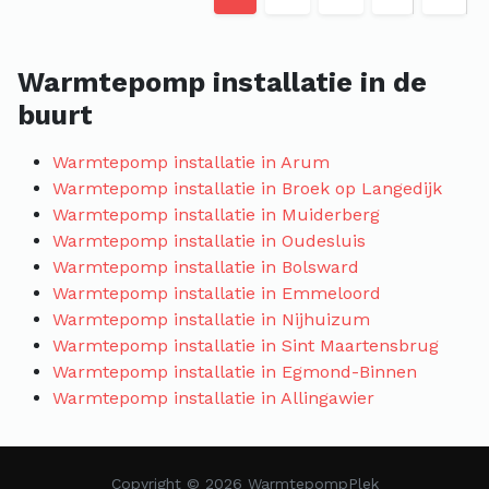
Warmtepomp installatie in de
buurt
Warmtepomp installatie in Arum
Warmtepomp installatie in Broek op Langedijk
Warmtepomp installatie in Muiderberg
Warmtepomp installatie in Oudesluis
Warmtepomp installatie in Bolsward
Warmtepomp installatie in Emmeloord
Warmtepomp installatie in Nijhuizum
Warmtepomp installatie in Sint Maartensbrug
Warmtepomp installatie in Egmond-Binnen
Warmtepomp installatie in Allingawier
Copyright © 2026 WarmtepompPlek