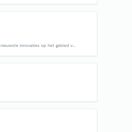
de nieuwste innovaties op het gebied v…