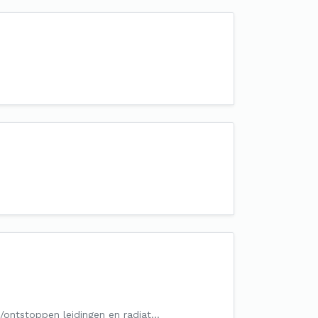
gen/ontstoppen leidingen en radiat…