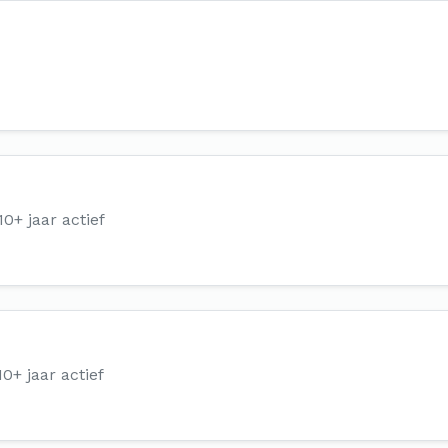
10+ jaar actief
10+ jaar actief