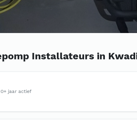
pomp Installateurs in Kwadi
10+ jaar actief