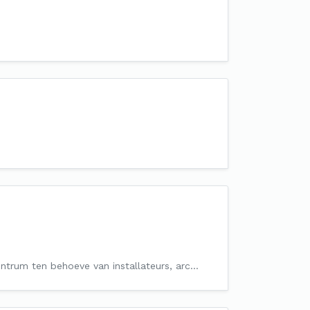
entrum ten behoeve van installateurs, arc…