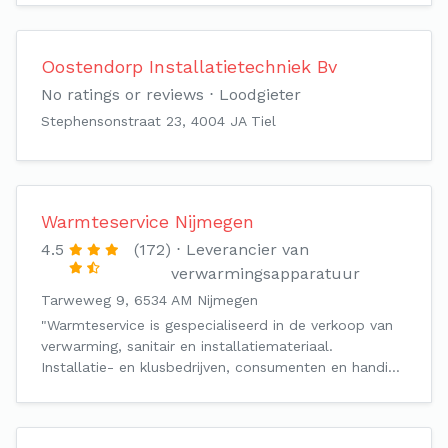
Oostendorp Installatietechniek Bv
No ratings or reviews
Loodgieter
Stephensonstraat 23, 4004 JA Tiel
Warmteservice Nijmegen
4.5
(172)
Leverancier van
verwarmingsapparatuur
Tarweweg 9, 6534 AM Nijmegen
"Warmteservice is gespecialiseerd in de verkoop van
verwarming, sanitair en installatiemateriaal.
Installatie- en klusbedrijven, consumenten en handi…