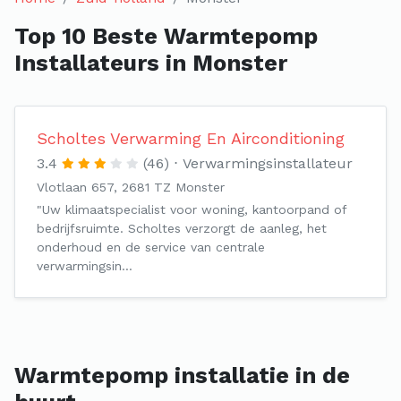
Top 10 Beste Warmtepomp
Installateurs in Monster
Scholtes Verwarming En Airconditioning
3.4
(46)
Verwarmingsinstallateur
Vlotlaan 657, 2681 TZ Monster
"Uw klimaatspecialist voor woning, kantoorpand of
bedrijfsruimte. Scholtes verzorgt de aanleg, het
onderhoud en de service van centrale
verwarmingsin…
Warmtepomp installatie in de