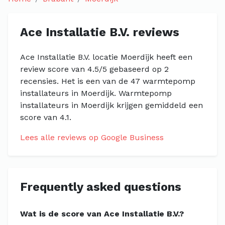
Ace Installatie B.V. reviews
Ace Installatie B.V. locatie Moerdijk heeft een
review score van 4.5/5 gebaseerd op 2
recensies. Het is een van de 47 warmtepomp
installateurs in Moerdijk. Warmtepomp
installateurs in Moerdijk krijgen gemiddeld een
score van 4.1.
Lees alle reviews op Google Business
Frequently asked questions
Wat is de score van Ace Installatie B.V.?