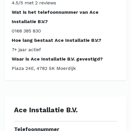
4.5/5 met 2 reviews
Wat is het telefoonnummer van Ace
Installatie B.V.?
0168 385 830
Hoe lang bestaat Ace Installatie B.V.?
7+ jaar actief
Waar is Ace Installatie B.V. gevestigd?
Plaza 24E, 4782 SK Moerdijk
Ace Installatie B.V.
Telefoonnummer