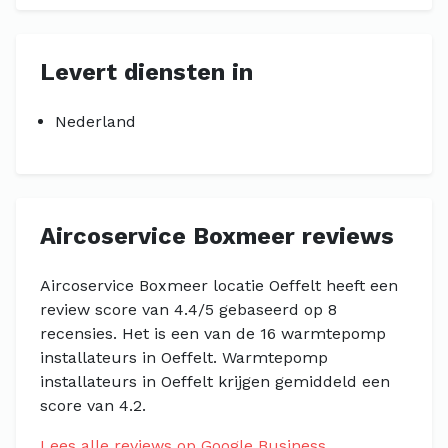
Levert diensten in
Nederland
Aircoservice Boxmeer reviews
Aircoservice Boxmeer locatie Oeffelt heeft een
review score van 4.4/5 gebaseerd op 8
recensies. Het is een van de 16 warmtepomp
installateurs in Oeffelt. Warmtepomp
installateurs in Oeffelt krijgen gemiddeld een
score van 4.2.
Lees alle reviews op Google Business