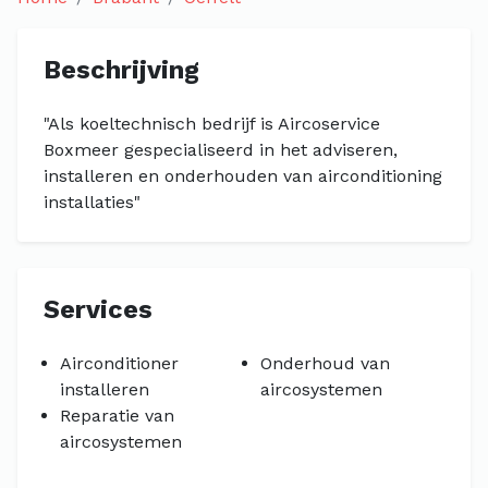
Beschrijving
"Als koeltechnisch bedrijf is Aircoservice
Boxmeer gespecialiseerd in het adviseren,
installeren en onderhouden van airconditioning
installaties"
Services
Airconditioner
Onderhoud van
installeren
aircosystemen
Reparatie van
aircosystemen