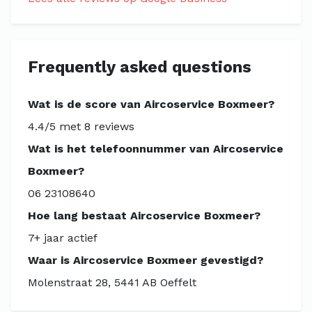
Frequently asked questions
Wat is de score van Aircoservice Boxmeer?
4.4/5 met 8 reviews
Wat is het telefoonnummer van Aircoservice
Boxmeer?
06 23108640
Hoe lang bestaat Aircoservice Boxmeer?
7+ jaar actief
Waar is Aircoservice Boxmeer gevestigd?
Molenstraat 28, 5441 AB Oeffelt