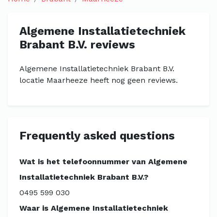
Algemene Installatietechniek
Brabant B.V. reviews
Algemene Installatietechniek Brabant B.V.
locatie Maarheeze heeft nog geen reviews.
Frequently asked questions
Wat is het telefoonnummer van Algemene
Installatietechniek Brabant B.V.?
0495 599 030
Waar is Algemene Installatietechniek