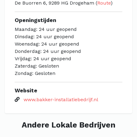
De Buorren 6, 9289 HG Drogeham (
Route
)
Openingstijden
Maandag: 24 uur geopend
Dinsdag: 24 uur geopend
Woensdag: 24 uur geopend
Donderdag: 24 uur geopend
Vrijdag: 24 uur geopend
Zaterdag: Gesloten
Zondag: Gesloten
Website
www.bakker-installatiebedrijf.nl
Andere Lokale Bedrijven