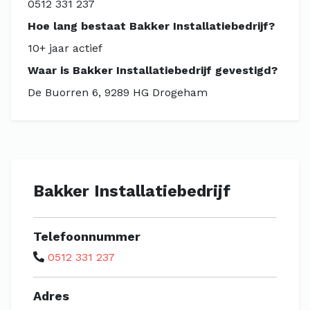
0512 331 237
Hoe lang bestaat Bakker Installatiebedrijf?
10+ jaar actief
Waar is Bakker Installatiebedrijf gevestigd?
De Buorren 6, 9289 HG Drogeham
Bakker Installatiebedrijf
Telefoonnummer
0512 331 237
Adres