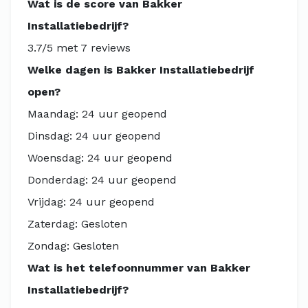
Wat is de score van Bakker
Installatiebedrijf?
3.7/5 met 7 reviews
Welke dagen is Bakker Installatiebedrijf
open?
Maandag: 24 uur geopend
Dinsdag: 24 uur geopend
Woensdag: 24 uur geopend
Donderdag: 24 uur geopend
Vrijdag: 24 uur geopend
Zaterdag: Gesloten
Zondag: Gesloten
Wat is het telefoonnummer van Bakker
Installatiebedrijf?