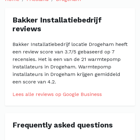
Bakker Installatiebedrijf
reviews
Bakker Installatiebedrijf locatie Drogeham heeft
een review score van 3.7/5 gebaseerd op 7
recensies. Het is een van de 21 warmtepomp
installateurs in Drogeham. Warmtepomp
installateurs in Drogeham krijgen gemiddeld
een score van 4.2.
Lees alle reviews op Google Business
Frequently asked questions