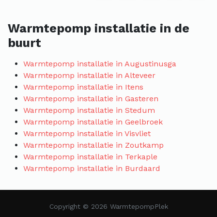
Warmtepomp installatie in de
buurt
Warmtepomp installatie in Augustinusga
Warmtepomp installatie in Alteveer
Warmtepomp installatie in Itens
Warmtepomp installatie in Gasteren
Warmtepomp installatie in Stedum
Warmtepomp installatie in Geelbroek
Warmtepomp installatie in Visvliet
Warmtepomp installatie in Zoutkamp
Warmtepomp installatie in Terkaple
Warmtepomp installatie in Burdaard
Copyright © 2026 WarmtepompPlek