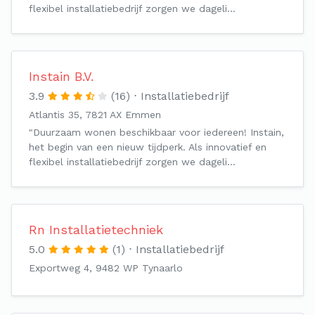
flexibel installatiebedrijf zorgen we dageli…
Instain B.V.
3.9
(16)
Installatiebedrijf
Atlantis 35, 7821 AX Emmen
"Duurzaam wonen beschikbaar voor iedereen! Instain,
het begin van een nieuw tijdperk. Als innovatief en
flexibel installatiebedrijf zorgen we dageli…
Rn Installatietechniek
5.0
(1)
Installatiebedrijf
Exportweg 4, 9482 WP Tynaarlo