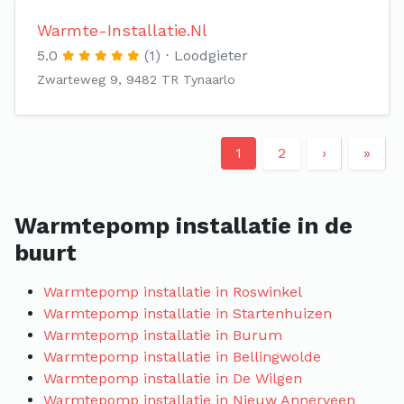
Warmte-Installatie.Nl
5.0
(1)
Loodgieter
Zwarteweg 9, 9482 TR Tynaarlo
1
2
›
»
Warmtepomp installatie in de
buurt
Warmtepomp installatie in Roswinkel
Warmtepomp installatie in Startenhuizen
Warmtepomp installatie in Burum
Warmtepomp installatie in Bellingwolde
Warmtepomp installatie in De Wilgen
Warmtepomp installatie in Nieuw Annerveen