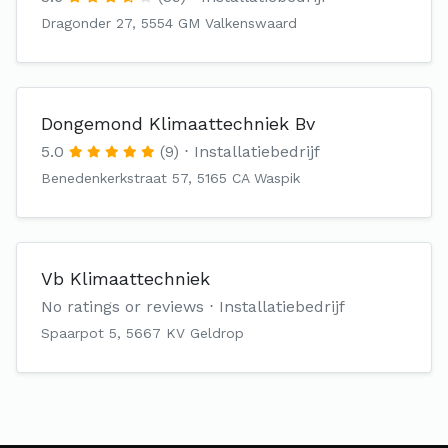
Dragonder 27, 5554 GM Valkenswaard
Dongemond Klimaattechniek Bv
5.0
(9)
Installatiebedrijf
Benedenkerkstraat 57, 5165 CA Waspik
Vb Klimaattechniek
No ratings or reviews
Installatiebedrijf
Spaarpot 5, 5667 KV Geldrop