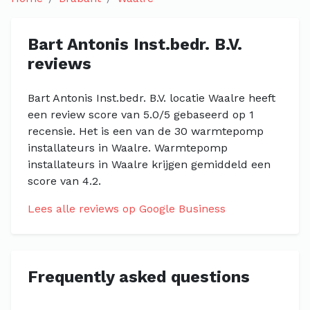
Bart Antonis Inst.bedr. B.V.
reviews
Bart Antonis Inst.bedr. B.V. locatie Waalre heeft
een review score van 5.0/5 gebaseerd op 1
recensie. Het is een van de 30 warmtepomp
installateurs in Waalre. Warmtepomp
installateurs in Waalre krijgen gemiddeld een
score van 4.2.
Lees alle reviews op Google Business
Frequently asked questions