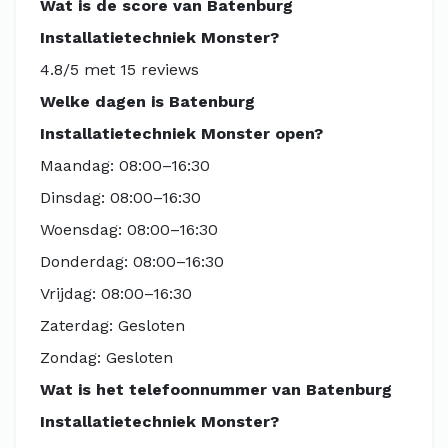
Wat is de score van Batenburg
Installatietechniek Monster?
4.8/5 met 15 reviews
Welke dagen is Batenburg
Installatietechniek Monster open?
Maandag: 08:00–16:30
Dinsdag: 08:00–16:30
Woensdag: 08:00–16:30
Donderdag: 08:00–16:30
Vrijdag: 08:00–16:30
Zaterdag: Gesloten
Zondag: Gesloten
Wat is het telefoonnummer van Batenburg
Installatietechniek Monster?