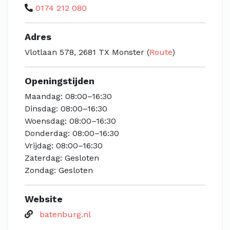
0174 212 080
Adres
Vlotlaan 578, 2681 TX Monster (
Route
)
Openingstijden
Maandag: 08:00–16:30
Dinsdag: 08:00–16:30
Woensdag: 08:00–16:30
Donderdag: 08:00–16:30
Vrijdag: 08:00–16:30
Zaterdag: Gesloten
Zondag: Gesloten
Website
batenburg.nl