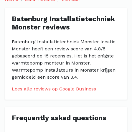
Batenburg Installatietechniek
Monster reviews
Batenburg Installatietechniek Monster locatie
Monster heeft een review score van 4.8/5
gebaseerd op 15 recensies. Het is het enigste
warmtepomp monteur in Monster.
Warmtepomp installateurs in Monster krijgen
gemiddeld een score van 3.4.
Lees alle reviews op Google Business
Frequently asked questions