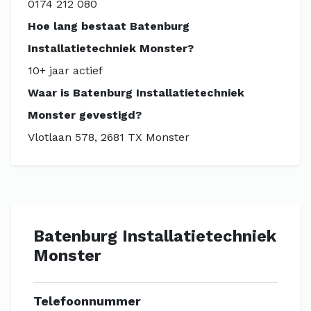
0174 212 080
Hoe lang bestaat Batenburg
Installatietechniek Monster?
10+ jaar actief
Waar is Batenburg Installatietechniek
Monster gevestigd?
Vlotlaan 578, 2681 TX Monster
Batenburg Installatietechniek
Monster
Telefoonnummer