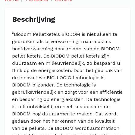
Beschrijving
"Biodom Pelletketels BIODOM is niet alleen te
gebruiken als bijverwarming, maar ook als
hoofdverwarming door middel van de BIODOM
pellet ketels. De BIODOM pellet ketels zijn
duurzaam en milieuvriendelijk, zo bespaard u
flink op de energiekosten. Door het gebruik van
de innovatieve BIO-LOGIC technologie is
BIODOM bijzonder. De technologie is
gebruiksvriendelijk en zorgt voor een efficiëntie
en besparing op energiekosten. De technologie
is zelf ontwikkeld, en heeft als doel om de
BIODOM nog duurzamer te maken. Dat wordt
gedaan door het herkennen van de kwaliteit
van de pellets. De BIODOM wordt automatisch