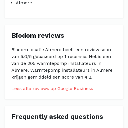
Almere
Biodom reviews
Biodom locatie Almere heeft een review score
van 5.0/5 gebaseerd op 1 recensie. Het is een
van de 205 warmtepomp installateurs in
Almere. Warmtepomp installateurs in Almere
krijgen gemiddeld een score van 4.2.
Lees alle reviews op Google Business
Frequently asked questions