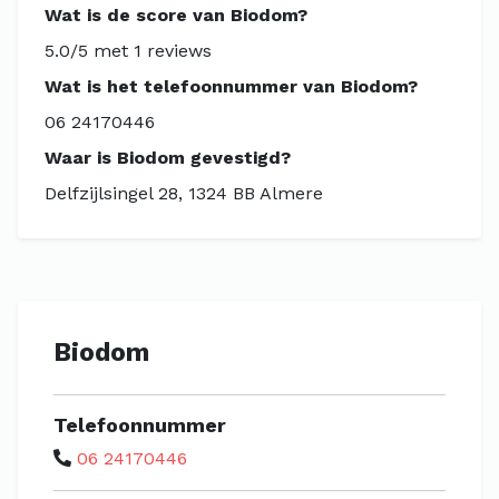
Wat is de score van Biodom?
5.0/5 met 1 reviews
Wat is het telefoonnummer van Biodom?
06 24170446
Waar is Biodom gevestigd?
Delfzijlsingel 28, 1324 BB Almere
Biodom
Telefoonnummer
06 24170446