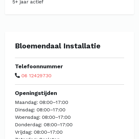
5+ jaar actief
Bloemendaal Installatie
Telefoonnummer
06 12429730
Openingstijden
Maandag: 08:00–17:00
Dinsdag: 08:00–17:00
Woensdag: 08:00–17:00
Donderdag: 08:00–17:00
Vrijdag: 08:00–17:00