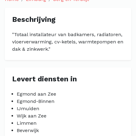
Beschrijving
"Totaal installateur van badkamers, radiatoren,
vloerverwarming, cv-ketels, warmtepompen en
dak & zinkwerk."
Levert diensten in
Egmond aan Zee
Egmond-Binnen
IJmuiden
Wijk aan Zee
Limmen
Beverwijk