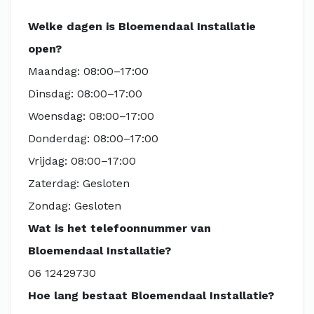
Welke dagen is Bloemendaal Installatie
open?
Maandag: 08:00–17:00
Dinsdag: 08:00–17:00
Woensdag: 08:00–17:00
Donderdag: 08:00–17:00
Vrijdag: 08:00–17:00
Zaterdag: Gesloten
Zondag: Gesloten
Wat is het telefoonnummer van
Bloemendaal Installatie?
06 12429730
Hoe lang bestaat Bloemendaal Installatie?