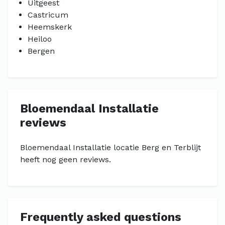
Uitgeest
Castricum
Heemskerk
Heiloo
Bergen
Bloemendaal Installatie
reviews
Bloemendaal Installatie locatie Berg en Terblijt
heeft nog geen reviews.
Frequently asked questions