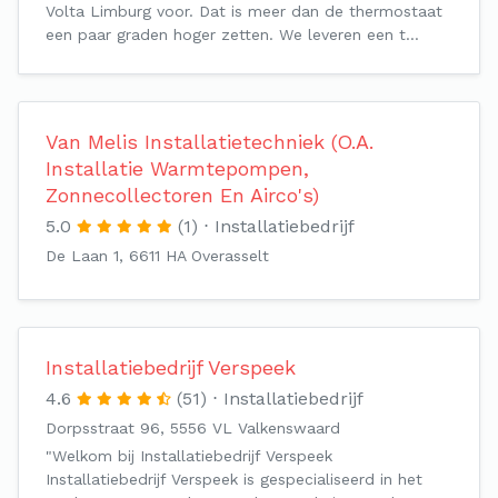
Volta Limburg voor. Dat is meer dan de thermostaat
een paar graden hoger zetten. We leveren een t…
Van Melis Installatietechniek (O.A.
Installatie Warmtepompen,
Zonnecollectoren En Airco's)
5.0
(1)
Installatiebedrijf
De Laan 1, 6611 HA Overasselt
Installatiebedrijf Verspeek
4.6
(51)
Installatiebedrijf
Dorpsstraat 96, 5556 VL Valkenswaard
"Welkom bij Installatiebedrijf Verspeek
Installatiebedrijf Verspeek is gespecialiseerd in het