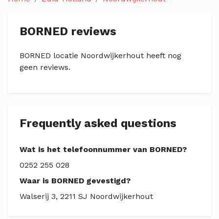
BORNED reviews
BORNED locatie Noordwijkerhout heeft nog
geen reviews.
Frequently asked questions
Wat is het telefoonnummer van BORNED?
0252 255 028
Waar is BORNED gevestigd?
Walserij 3, 2211 SJ Noordwijkerhout