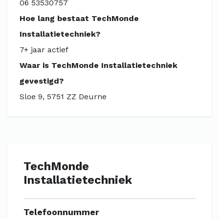
06 53530757
Hoe lang bestaat TechMonde
Installatietechniek?
7+ jaar actief
Waar is TechMonde Installatietechniek
gevestigd?
Sloe 9, 5751 ZZ Deurne
TechMonde
Installatietechniek
Telefoonnummer