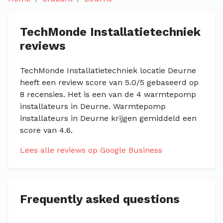
TechMonde Installatietechniek
reviews
TechMonde Installatietechniek locatie Deurne
heeft een review score van 5.0/5 gebaseerd op
8 recensies. Het is een van de 4 warmtepomp
installateurs in Deurne. Warmtepomp
installateurs in Deurne krijgen gemiddeld een
score van 4.6.
Lees alle reviews op Google Business
Frequently asked questions