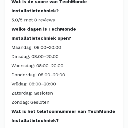
Wat is de score van TechMonde
Installatietechniek?
5.0/5 met 8 reviews
Welke dagen is TechMonde
Installatietechniek open?
Maandag: 08:00–20:00
Dinsdag: 08:00–20:00
Woensdag: 08:00–20:00
Donderdag: 08:00–20:00
Vrijdag: 08:00–20:00
Zaterdag: Gesloten
Zondag: Gesloten
Wat is het telefoonnummer van TechMonde
Installatietechniek?