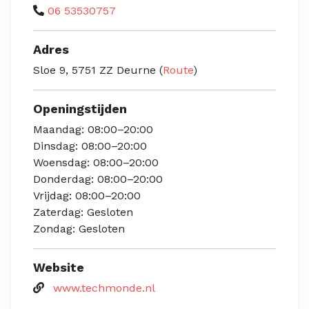
06 53530757
Adres
Sloe 9, 5751 ZZ Deurne (
Route
)
Openingstijden
Maandag: 08:00–20:00
Dinsdag: 08:00–20:00
Woensdag: 08:00–20:00
Donderdag: 08:00–20:00
Vrijdag: 08:00–20:00
Zaterdag: Gesloten
Zondag: Gesloten
Website
www.techmonde.nl