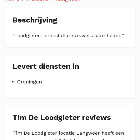
Beschrijving
"Loodgieter- en installateurswerkzaamheden."
Levert diensten in
Groningen
Tim De Loodgieter reviews
Tim De Loodgieter locatie Langweer heeft een