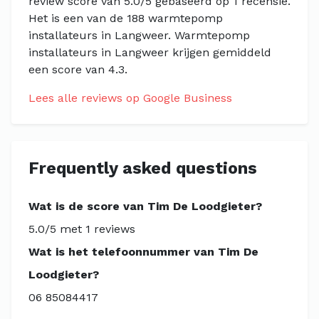
review score van 5.0/5 gebaseerd op 1 recensie.
Het is een van de 188 warmtepomp
installateurs in Langweer. Warmtepomp
installateurs in Langweer krijgen gemiddeld
een score van 4.3.
Lees alle reviews op Google Business
Frequently asked questions
Wat is de score van Tim De Loodgieter?
5.0/5 met 1 reviews
Wat is het telefoonnummer van Tim De
Loodgieter?
06 85084417