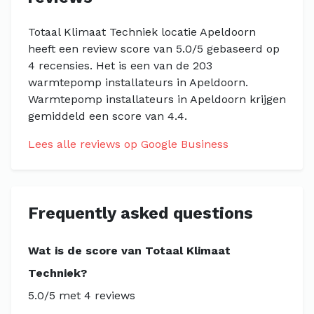
Totaal Klimaat Techniek locatie Apeldoorn
heeft een review score van 5.0/5 gebaseerd op
4 recensies. Het is een van de 203
warmtepomp installateurs in Apeldoorn.
Warmtepomp installateurs in Apeldoorn krijgen
gemiddeld een score van 4.4.
Lees alle reviews op Google Business
Frequently asked questions
Wat is de score van Totaal Klimaat
Techniek?
5.0/5 met 4 reviews