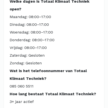
Welke dagen is Totaal Klimaat Techniek
open?
Maandag: 08:00–17:00
Dinsdag: 08:00–17:00
Woensdag: 08:00–17:00
Donderdag: 08:00–17:00
Vrijdag: 08:00–17:00
Zaterdag: Gesloten
Zondag: Gesloten
Wat is het telefoonnummer van Totaal
Klimaat Techniek?
085 060 5511
Hoe lang bestaat Totaal Klimaat Techniek?
3+ jaar actief