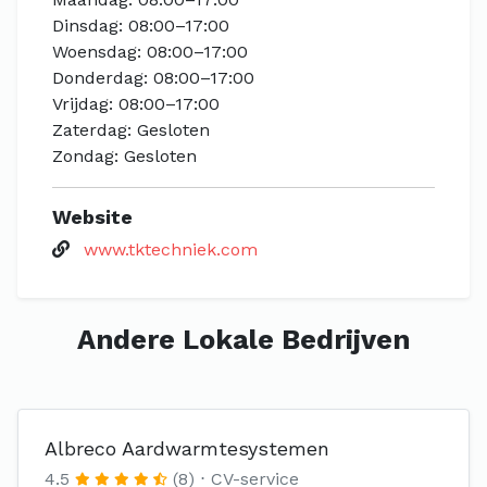
Dinsdag: 08:00–17:00
Woensdag: 08:00–17:00
Donderdag: 08:00–17:00
Vrijdag: 08:00–17:00
Zaterdag: Gesloten
Zondag: Gesloten
Website
www.tktechniek.com
Andere Lokale Bedrijven
Albreco Aardwarmtesystemen
4.5
(8)
CV-service