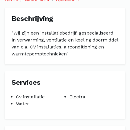
Beschrijving
"Wij zijn een installatiebedrijf, gespecialiseerd
in verwarming, ventilatie en koeling doormiddel
van o.a. CV installaties, airconditioning en
warmtepomptechnieken"
Services
Cv installatie
Electra
Water