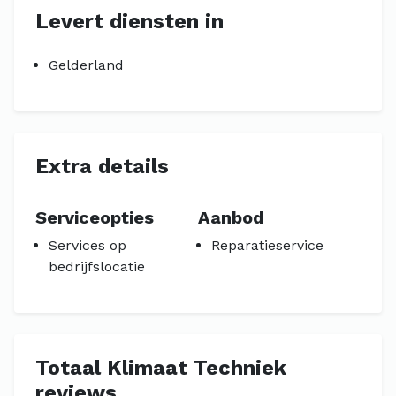
Levert diensten in
Gelderland
Extra details
Serviceopties
Aanbod
Services op
Reparatieservice
bedrijfslocatie
Totaal Klimaat Techniek
reviews