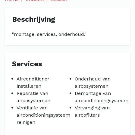
Beschrijving
"montage, services, onderhoud."
Services
Airconditioner
Onderhoud van
installeren
aircosystemen
Reparatie van
Demontage van
aircosystemen
airconditioningsysteem
Ventilatie van
Vervanging van
airconditioningsysteem
aircofilters
reinigen