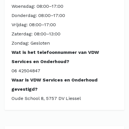
Woensdag: 08:00–17:00
Donderdag: 08:00–17:00
Vrijdag: 08:00–17:00
Zaterdag: 08:00–13:00
Zondag: Gesloten
Wat is het telefoonnummer van VDW
Services en Onderhoud?
06 42504847
Waar is VDW Services en Onderhoud
gevestigd?
Oude School 8, 5757 DV Liessel