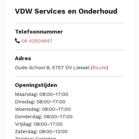
VDW Services en Onderhoud
Telefoonnummer
06 42504847
Adres
Oude School 8, 5757 DV Liessel (
Route
)
Openingstijden
Maandag: 08:00–17:00
Dinsdag: 08:00–17:00
Woensdag: 08:00–17:00
Donderdag: 08:00–17:00
Vrijdag: 08:00–17:00
Zaterdag: 08:00–13:00
Zondag: Gesloten