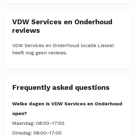
VDW Services en Onderhoud
reviews
VDW Services en Onderhoud locatie Liessel
heeft nog geen reviews.
Frequently asked questions
Welke dagen is VDW Services en Onderhoud
open?
Maandag: 08:00–17:00
Dinsdag: 08:00–17:00