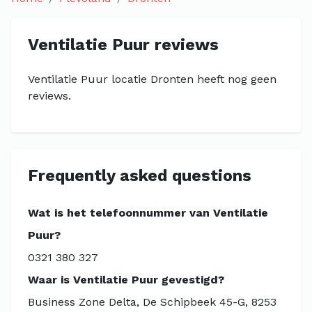
Ventilatie Puur reviews
Ventilatie Puur locatie Dronten heeft nog geen
reviews.
Frequently asked questions
Wat is het telefoonnummer van Ventilatie
Puur?
0321 380 327
Waar is Ventilatie Puur gevestigd?
Business Zone Delta, De Schipbeek 45-G, 8253