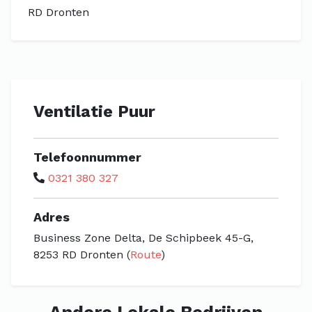
RD Dronten
Ventilatie Puur
Telefoonnummer
0321 380 327
Adres
Business Zone Delta, De Schipbeek 45-G,
8253 RD Dronten (
Route
)