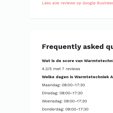
Lees alle reviews op Google Busines
Frequently asked q
Wat is de score van Warmtetechn
4.3/5 met 7 reviews
Welke dagen is Warmtetechniek A
Maandag: 08:00–17:30
Dinsdag: 08:00–17:30
Woensdag: 08:00–17:30
Donderdag: 08:00–17:30