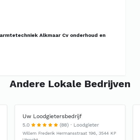
Warmtetechniek Alkmaar Cv onderhoud en
Andere Lokale Bedrijven
Uw Loodgietersbedrijf
5.0
(88)
Loodgieter
Willem Frederik Hermansstraat 196, 3544 KP
Utrecht