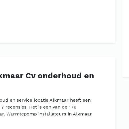
kmaar Cv onderhoud en
d en service locatie Alkmaar heeft een
7 recensies. Het is een van de 176
ar. Warmtepomp installateurs in Alkmaar
.