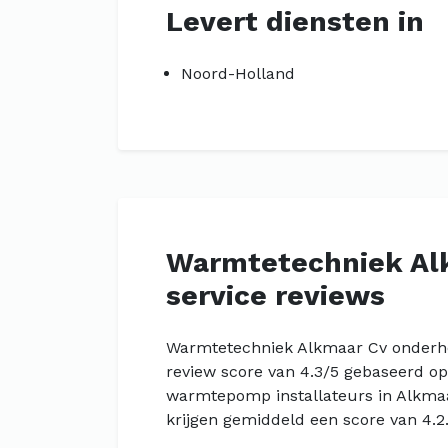
Levert diensten in
Noord-Holland
Warmtetechniek Al
service reviews
Warmtetechniek Alkmaar Cv onderhou
review score van 4.3/5 gebaseerd op 
warmtepomp installateurs in Alkma
krijgen gemiddeld een score van 4.2