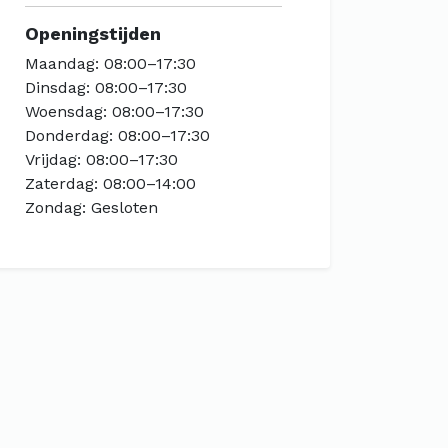
Openingstijden
Maandag: 08:00–17:30
Dinsdag: 08:00–17:30
Woensdag: 08:00–17:30
Donderdag: 08:00–17:30
Vrijdag: 08:00–17:30
Zaterdag: 08:00–14:00
Zondag: Gesloten