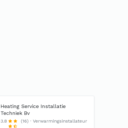
Heating Service Installatie
Techniek Bv
3.8
(16)
Verwarmingsinstallateur