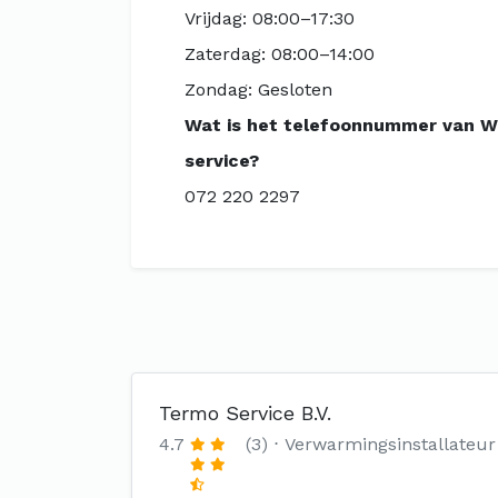
Vrijdag: 08:00–17:30
Zaterdag: 08:00–14:00
Zondag: Gesloten
Wat is het telefoonnummer van 
service?
072 220 2297
Termo Service B.V.
4.7
(3)
Verwarmingsinstallateur