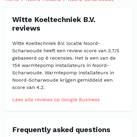
Witte Koeltechniek B.V.
reviews
Witte Koeltechniek B.V. locatie Noord-
Scharwoude heeft een review score van 3.7/5
gebaseerd op 6 recensies. Het is een van de
154 warmtepomp installateurs in Noord-
Scharwoude. Warmtepomp installateurs in
Noord-Scharwoude krijgen gemiddeld een
score van 4.2.
Lees alle reviews op Google Business
Frequently asked questions