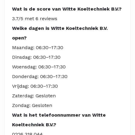
Wat is de score van Witte Koeltechniek B.V.?
3.7/5 met 6 reviews
Welke dagen is Witte Koeltechniek B.V.
open?
Maandag: 06:30–17:30
Dinsdag: 06:30–17:30
Woensdag: 06:30–17:30
Donderdag: 06:30–17:30
Vrijdag: 06:30–17:30
Zaterdag: Gesloten
Zondag: Gesloten
Wat is het telefoonnummer van Witte
Koeltechniek B.V.?
0226 318 044