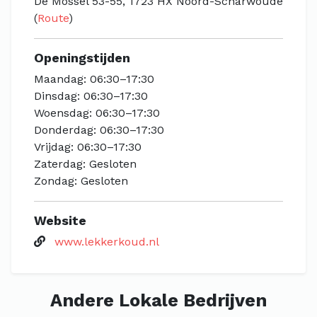
De Mossel 53-55, 1723 HX Noord-Scharwoude
(
Route
)
Openingstijden
Maandag: 06:30–17:30
Dinsdag: 06:30–17:30
Woensdag: 06:30–17:30
Donderdag: 06:30–17:30
Vrijdag: 06:30–17:30
Zaterdag: Gesloten
Zondag: Gesloten
Website
www.lekkerkoud.nl
Andere Lokale Bedrijven