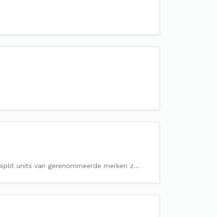
pe split units van gerenommeerde merken z…