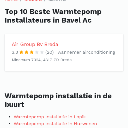
Top 10 Beste Warmtepomp
Installateurs in Bavel Ac
Air Group Bv Breda
3.3
(20)
Aannemer airconditioning
Minervum 7324, 4817 ZD Breda
Warmtepomp installatie in de
buurt
Warmtepomp installatie in Lopik
Warmtepomp installatie in Hurwenen