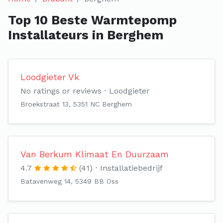
Top 10 Beste Warmtepomp
Installateurs in Berghem
Loodgieter Vk
No ratings or reviews
Loodgieter
Broekstraat 13, 5351 NC Berghem
Van Berkum Klimaat En Duurzaam
4.7
(41)
Installatiebedrijf
Batavenweg 14, 5349 BB Oss