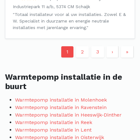
Industriepark 11 a/b, 5374 CM Schaijk
"Totaal installateur voor al uw installaties. Zowel E &
W. Specialist in duurzame en energie neutrale
installaties met jarenlange ervaring."
1
2
3
›
»
Warmtepomp installatie in de
buurt
Warmtepomp installatie in Molenhoek
Warmtepomp installatie in Ravenstein
Warmtepomp installatie in Heeswijk-Dinther
Warmtepomp installatie in Reek
Warmtepomp installatie in Lent
Warmtepomp installatie in Oisterwijk