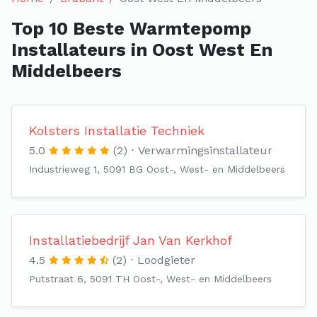
Top 10 Beste Warmtepomp
Installateurs in Oost West En
Middelbeers
Kolsters Installatie Techniek
5.0
(2)
Verwarmingsinstallateur
Industrieweg 1, 5091 BG Oost-, West- en Middelbeers
Installatiebedrijf Jan Van Kerkhof
4.5
(2)
Loodgieter
Putstraat 6, 5091 TH Oost-, West- en Middelbeers