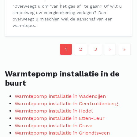
"Overweegt u om ‘van het gas af’ te gaan? Of wilt u
simpelweg uw energierekening verlagen? Dan
overweegt u misschien wel de aanschaf van een
warmtepo…
1
2
3
›
»
Warmtepomp installatie in de
buurt
Warmtepomp installatie in Wadenoijen
Warmtepomp installatie in Geertruidenberg
Warmtepomp installatie in Hedel
Warmtepomp installatie in Etten-Leur
Warmtepomp installatie in Grave
Warmtepomp installatie in Griendtsveen