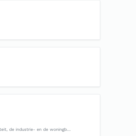
liteit, de industrie- en de woningb…