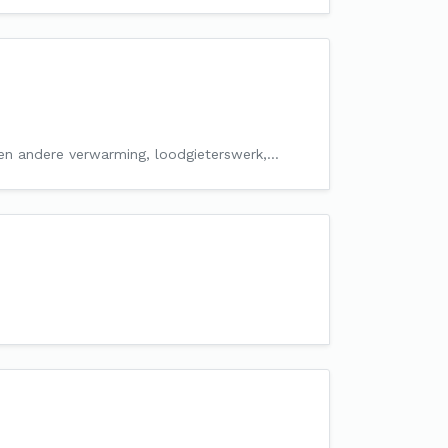
s en andere verwarming, loodgieterswerk,…