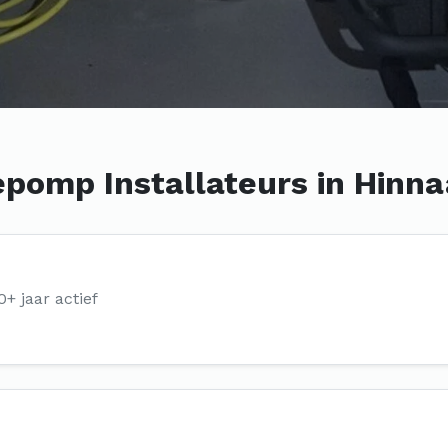
pomp Installateurs in Hinna
0+ jaar actief