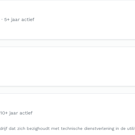
5+ jaar actief
10+ jaar actief
bedrijf dat zich bezighoudt met technische dienstverlening in de uti