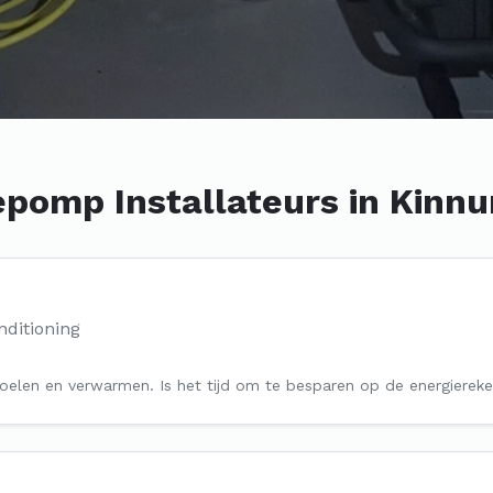
pomp Installateurs in Kinn
ditioning
elen en verwarmen. Is het tijd om te besparen op de energiereke