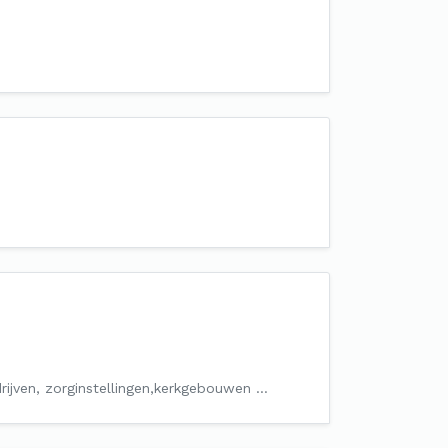
drijven, zorginstellingen,kerkgebouwen …