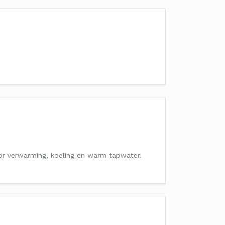
r verwarming, koeling en warm tapwater.