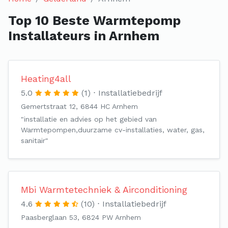
Top 10 Beste Warmtepomp
Installateurs in Arnhem
Heating4all
5.0
(1)
Installatiebedrijf
Gemertstraat 12, 6844 HC Arnhem
"installatie en advies op het gebied van
Warmtepompen,duurzame cv-installaties, water, gas,
sanitair"
Mbi Warmtetechniek & Airconditioning
4.6
(10)
Installatiebedrijf
Paasberglaan 53, 6824 PW Arnhem