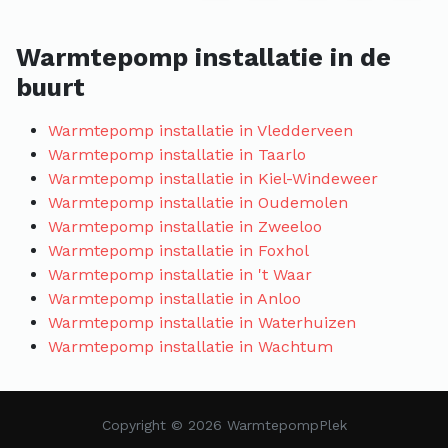
Warmtepomp installatie in de
buurt
Warmtepomp installatie in Vledderveen
Warmtepomp installatie in Taarlo
Warmtepomp installatie in Kiel-Windeweer
Warmtepomp installatie in Oudemolen
Warmtepomp installatie in Zweeloo
Warmtepomp installatie in Foxhol
Warmtepomp installatie in 't Waar
Warmtepomp installatie in Anloo
Warmtepomp installatie in Waterhuizen
Warmtepomp installatie in Wachtum
Copyright © 2026 WarmtepompPlek