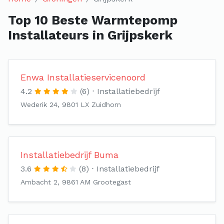
Top 10 Beste Warmtepomp
Installateurs in Grijpskerk
Enwa Installatieservicenoord
4.2
(6)
Installatiebedrijf
Wederik 24, 9801 LX Zuidhorn
Installatiebedrijf Buma
3.6
(8)
Installatiebedrijf
Ambacht 2, 9861 AM Grootegast