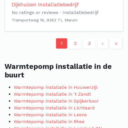
Dijkhuizen Installatiebedrijf
No ratings or reviews
Installatiebedrijf
Transportweg 16, 9363 TL Marum
1
2
3
›
»
Warmtepomp installatie in de
buurt
Warmtepomp installatie in Houwerzijl
Warmtepomp installatie in 't Zandt
Warmtepomp installatie in Spijkerboor
Warmtepomp installatie in Lichtaard
Warmtepomp installatie in Leens
Warmtepomp installatie in Rhee