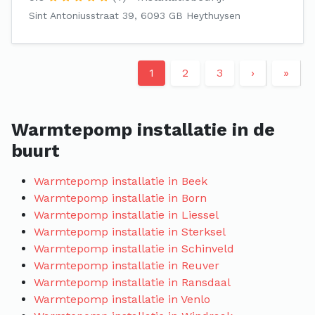
Sint Antoniusstraat 39, 6093 GB Heythuysen
1
2
3
›
»
Warmtepomp installatie in de
buurt
Warmtepomp installatie in Beek
Warmtepomp installatie in Born
Warmtepomp installatie in Liessel
Warmtepomp installatie in Sterksel
Warmtepomp installatie in Schinveld
Warmtepomp installatie in Reuver
Warmtepomp installatie in Ransdaal
Warmtepomp installatie in Venlo