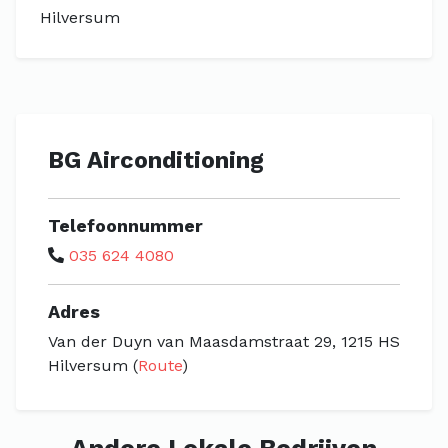
Hilversum
BG Airconditioning
Telefoonnummer
035 624 4080
Adres
Van der Duyn van Maasdamstraat 29, 1215 HS
Hilversum (
Route
)