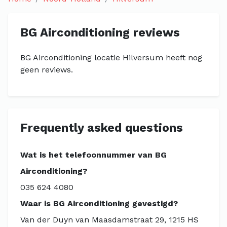
BG Airconditioning reviews
BG Airconditioning locatie Hilversum heeft nog
geen reviews.
Frequently asked questions
Wat is het telefoonnummer van BG
Airconditioning?
035 624 4080
Waar is BG Airconditioning gevestigd?
Van der Duyn van Maasdamstraat 29, 1215 HS