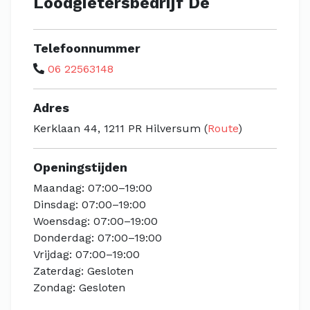
Loodgietersbedrijf De
Telefoonnummer
06 22563148
Adres
Kerklaan 44, 1211 PR Hilversum (
Route
)
Openingstijden
Maandag: 07:00–19:00
Dinsdag: 07:00–19:00
Woensdag: 07:00–19:00
Donderdag: 07:00–19:00
Vrijdag: 07:00–19:00
Zaterdag: Gesloten
Zondag: Gesloten