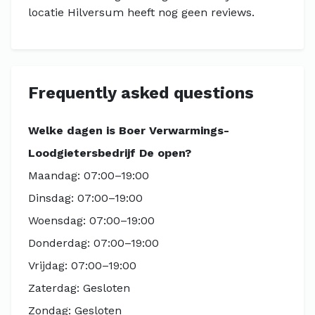
locatie Hilversum heeft nog geen reviews.
Frequently asked questions
Welke dagen is Boer Verwarmings-
Loodgietersbedrijf De open?
Maandag: 07:00–19:00
Dinsdag: 07:00–19:00
Woensdag: 07:00–19:00
Donderdag: 07:00–19:00
Vrijdag: 07:00–19:00
Zaterdag: Gesloten
Zondag: Gesloten