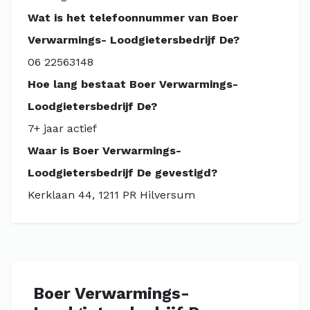
Wat is het telefoonnummer van Boer
Verwarmings- Loodgietersbedrijf De?
06 22563148
Hoe lang bestaat Boer Verwarmings-
Loodgietersbedrijf De?
7+ jaar actief
Waar is Boer Verwarmings-
Loodgietersbedrijf De gevestigd?
Kerklaan 44, 1211 PR Hilversum
Boer Verwarmings-