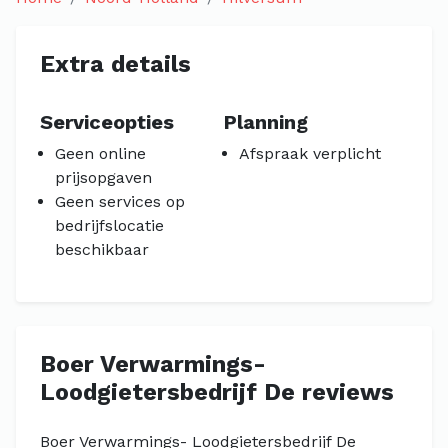
Extra details
Serviceopties
Planning
Geen online
Afspraak verplicht
prijsopgaven
Geen services op
bedrijfslocatie
beschikbaar
Boer Verwarmings-
Loodgietersbedrijf De reviews
Boer Verwarmings- Loodgietersbedrijf De